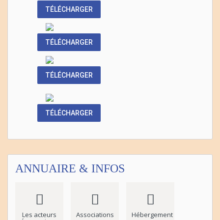
TÉLÉCHARGER
TÉLÉCHARGER
TÉLÉCHARGER
TÉLÉCHARGER
ANNUAIRE & INFOS
Les acteurs
Associations
Hébergement