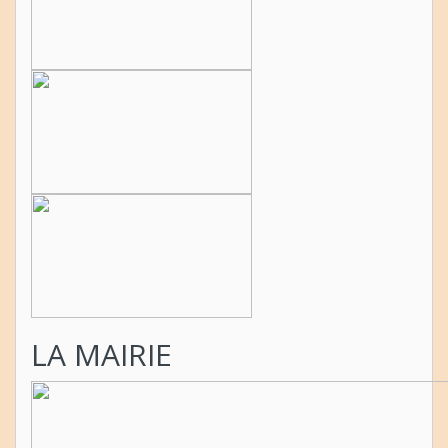
LA MAIRIE