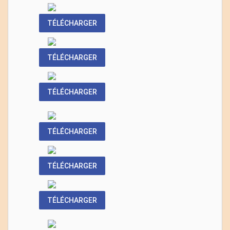
TÉLÉCHARGER
TÉLÉCHARGER
TÉLÉCHARGER
TÉLÉCHARGER
TÉLÉCHARGER
TÉLÉCHARGER