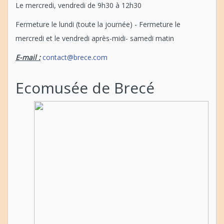
Le mercredi, vendredi de 9h30 à 12h30
Fermeture le lundi (toute la journée) - Fermeture le
mercredi et le vendredi après-midi- samedi matin
E-mail :
contact@brece.com
Ecomusée de Brecé