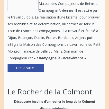
Maison des Compagnons de Reims en
Champagne Ardennes. Il est attiré par
le travail du bois. La réalisation d’une lucarne, pour prouver
ses aptitudes et sa détermination, lui permet de faire le
Tour de France des compagnons. Il a travaillé et étudié à
Dijon, Briançon, Dublin, Exeter, Bordeaux, Angers puis
intègre la Maison des Compagnons de Laval, zone du Petit
Montron, annexe de celle du Mans. Son nom de
Compagnon est
« Champagne la Persévérance »
.
Lire la suite...
Le Rocher de la Colmont
Découverte insolite d'un rocher le long de la Colmont
Histoire géologique