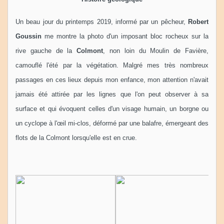
Un beau jour du printemps 2019, informé par un pêcheur,
Robert
Goussin
me montre la photo d'un imposant bloc rocheux sur la
rive gauche de la
Colmont
, non loin du Moulin de Favière,
camouflé l'été par la végétation. Malgré mes très nombreux
passages en ces lieux depuis mon enfance, mon attention n'avait
jamais été attirée par les lignes que l'on peut observer à sa
surface et qui évoquent celles d'un visage humain, un borgne ou
un cyclope à l'œil mi-clos, déformé par une balafre, émergeant des
flots de la Colmont lorsqu'elle est en crue.