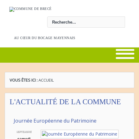
Rechercher
AU CŒUR DU BOCAGE MAYENNAIS
VOUS ÊTES ICI :
ACCUEIL
L'ACTUALITÉ DE LA COMMUNE
Journée Européenne du Patrimoine
SEPTEMBRE