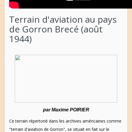
Terrain d'aviation au pays
de Gorron Brecé (août
1944)
par Maxime POIRIER
Ce terrain répertorié dans les archives américaines comme
"terrain d'aviation de Gorron", se situait en fait sur le