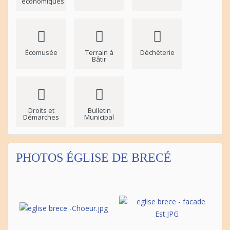
économiques
Écomusée
Terrain à
Déchèterie
Bâtir
Droits et
Bulletin
Démarches
Municipal
PHOTOS ÉGLISE DE BRECÉ