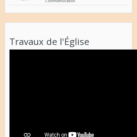
Commémoration
Travaux de l'Église