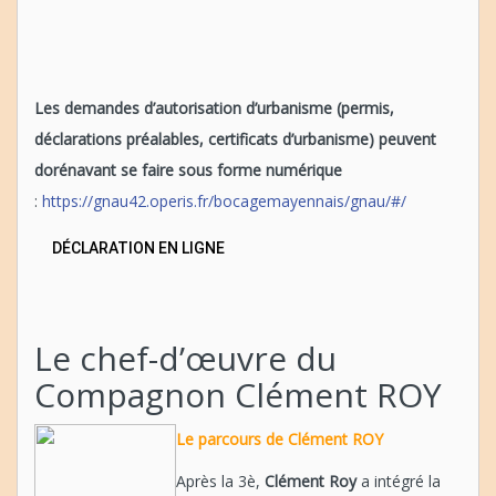
Les demandes d’autorisation d’urbanisme (permis,
déclarations préalables, certificats d’urbanisme) peuvent
dorénavant se faire sous forme numérique
:
https://gnau42.operis.fr/bocagemayennais/gnau/#/
DÉCLARATION EN LIGNE
Le chef-d’œuvre du
Compagnon Clément ROY
Le parcours de Clément ROY
Après la 3è,
Clément Roy
a intégré la