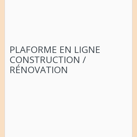
PLAFORME EN LIGNE
CONSTRUCTION /
RÉNOVATION