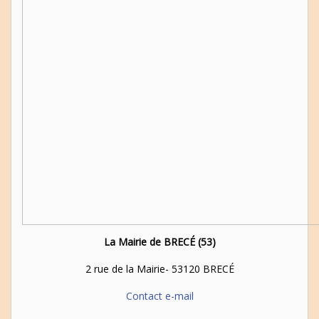
La Mairie de BRECÉ (53)
2 rue de la Mairie- 53120 BRECÉ
Contact e-mail