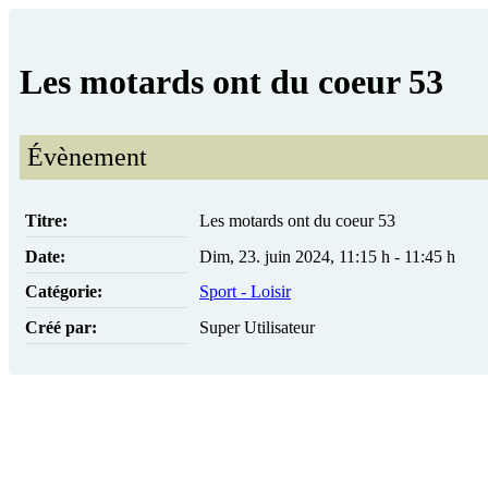
Les motards ont du coeur 53
Évènement
Titre:
Les motards ont du coeur 53
Date:
Dim, 23. juin 2024
,
11:15 h
-
11:45 h
Catégorie:
Sport - Loisir
Créé par:
Super Utilisateur