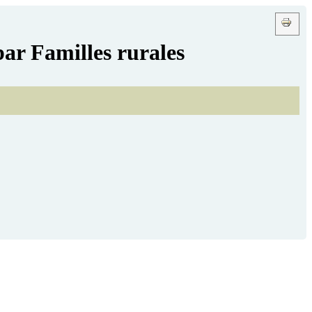
ar Familles rurales