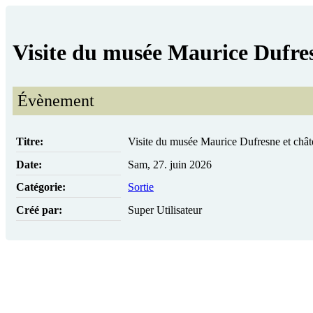
Visite du musée Maurice Dufres
Évènement
Titre:
Visite du musée Maurice Dufresne et chât
Date:
Sam, 27. juin 2026
Catégorie:
Sortie
Créé par:
Super Utilisateur