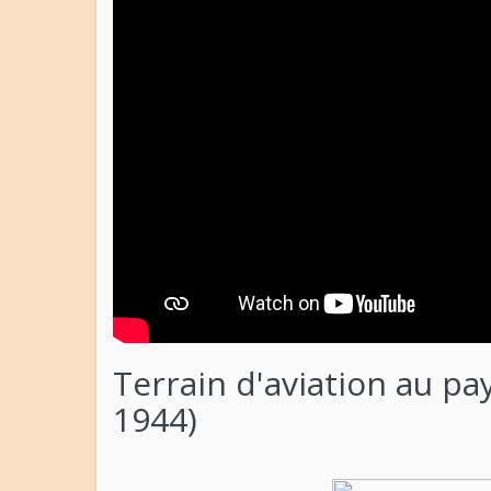
Terrain d'aviation au pa
1944)