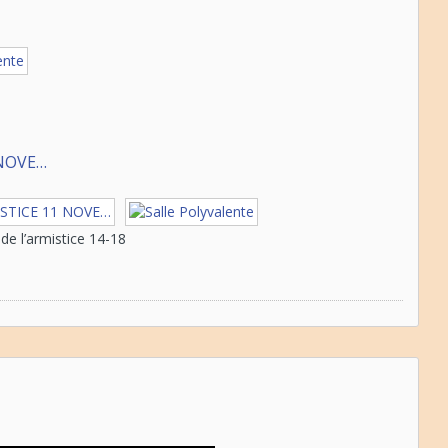
NOVE…
 l’armistice 14-18