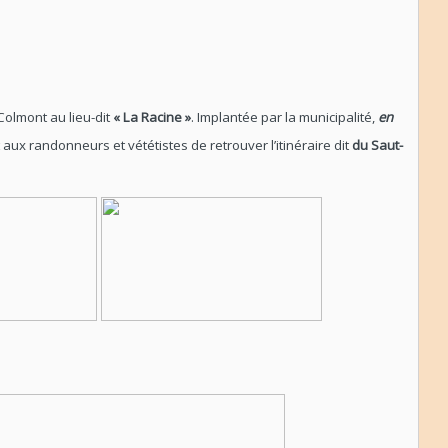
olmont au lieu-dit
« La Racine »
. Implantée par la municipalité,
en
aux randonneurs et vététistes de retrouver l’itinéraire dit
du Saut-