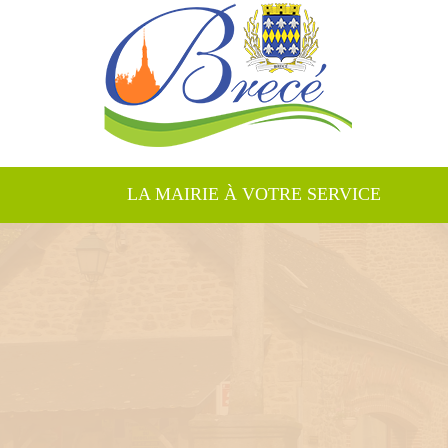
LA MAIRIE À VOTRE SERVICE