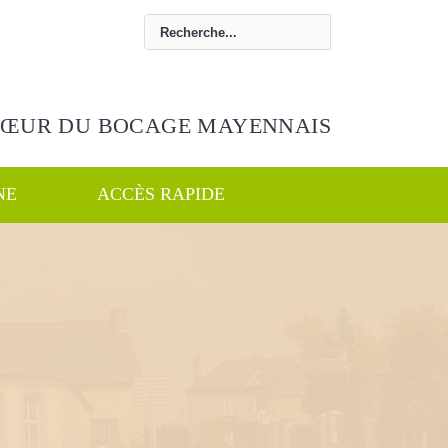
CŒUR DU BOCAGE MAYENNAIS
NE
ACCÈS RAPIDE