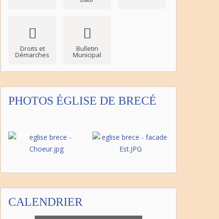
Droits et
Bulletin
Démarches
Municipal
PHOTOS ÉGLISE DE BRECÉ
CALENDRIER