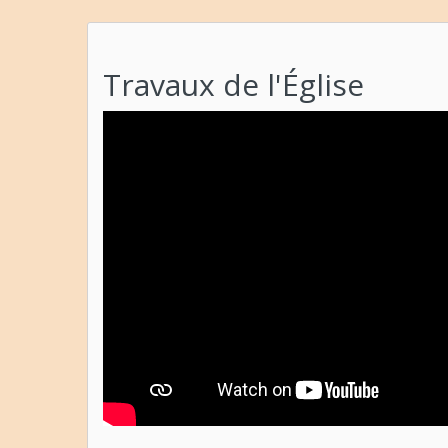
Travaux de l'Église