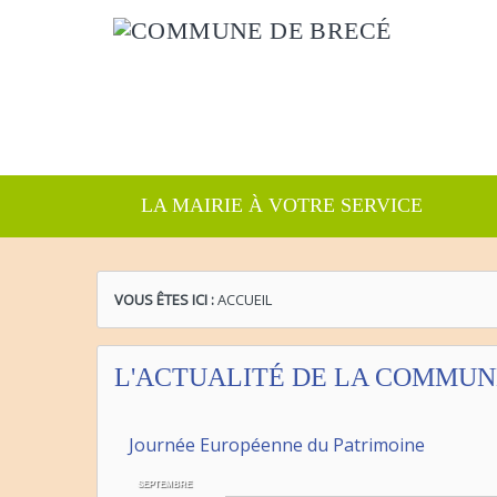
LA MAIRIE À VOTRE SERVICE
VOUS ÊTES ICI :
ACCUEIL
L'ACTUALITÉ DE LA COMMUN
Journée Européenne du Patrimoine
SEPTEMBRE