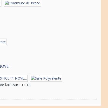
NOVE…
 l’armistice 14-18