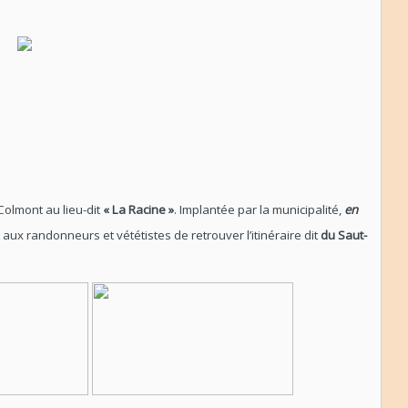
olmont au lieu-dit
« La Racine »
. Implantée par la municipalité,
en
aux randonneurs et vététistes de retrouver l’itinéraire dit
du Saut-