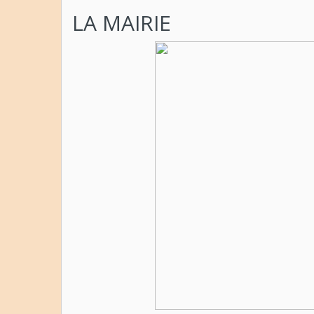
LA MAIRIE