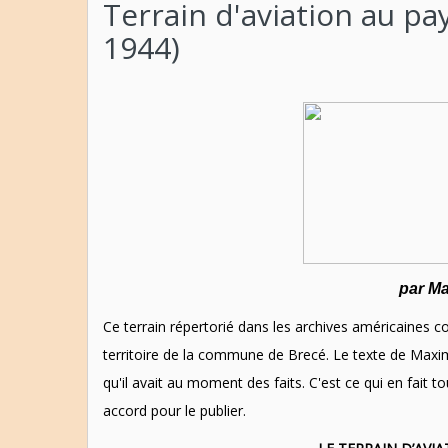
Terrain d'aviation au pa
1944)
par M
Ce terrain répertorié dans les archives américaines co
territoire de la commune de Brecé. Le texte de Maxi
qu'il avait au moment des faits. C'est ce qui en fait
accord pour le publier.