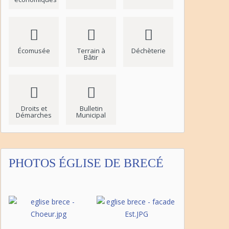
Écomusée
Terrain à
Déchèterie
Bâtir
Droits et
Bulletin
Démarches
Municipal
PHOTOS ÉGLISE DE BRECÉ