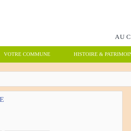
Rechercher
AU 
VOTRE COMMUNE
HISTOIRE & PATRIMOI
E