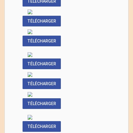
TÉLÉCHARGER
TÉLÉCHARGER
TÉLÉCHARGER
TÉLÉCHARGER
TÉLÉCHARGER
TÉLÉCHARGER
TÉLÉCHARGER