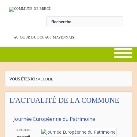
Rechercher
AU CŒUR DU BOCAGE MAYENNAIS
VOUS ÊTES ICI :
ACCUEIL
L'ACTUALITÉ DE LA COMMUNE
Journée Européenne du Patrimoine
SEPTEMBRE