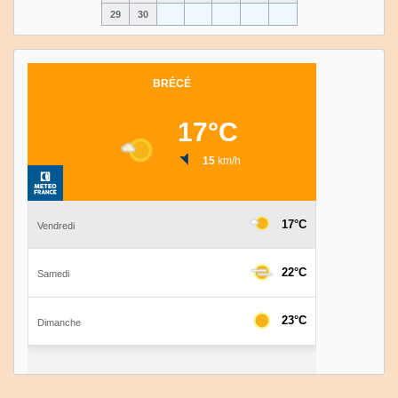
29
30