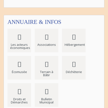
ANNUAIRE & INFOS
Les acteurs
Associations
Hébergement
économiques
Écomusée
Terrain à
Déchèterie
Bâtir
Droits et
Bulletin
Démarches
Municipal