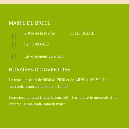
MAIRIE DE BRECÉ
2 Rue de la Mairie
53120 BRECÉ
02.43.08.64.52
Envoyez-nous un email
HORAIRES D'OUVERTURE
Le mardi et jeudi de 9h30 à 12h30 et de 14h30 à 16h30 - Le
mercredi, vendredi de 9h30 à 12h30
Fermeture le lundi (toute la journée) - Fermeture le mercredi et le
vendredi après-midi- samedi matin