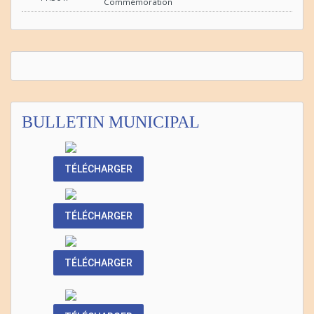
Commémoration
BULLETIN MUNICIPAL
TÉLÉCHARGER
TÉLÉCHARGER
TÉLÉCHARGER