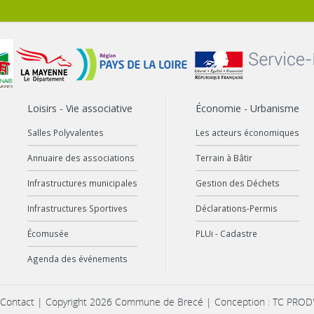
Loisirs - Vie associative
Économie - Urbanisme
Salles Polyvalentes
Les acteurs économiques
Annuaire des associations
Terrain à Bâtir
Infrastructures municipales
Gestion des Déchets
Infrastructures Sportives
Déclarations-Permis
Écomusée
PLUi - Cadastre
Agenda des événements
Contact
| Copyright 2026 Commune de Brecé | Conception : TC PROD