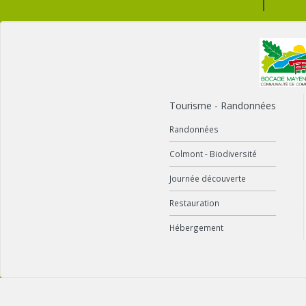
Tourisme - Randonnées
Randonnées
Colmont - Biodiversité
Journée découverte
Restauration
Hébergement