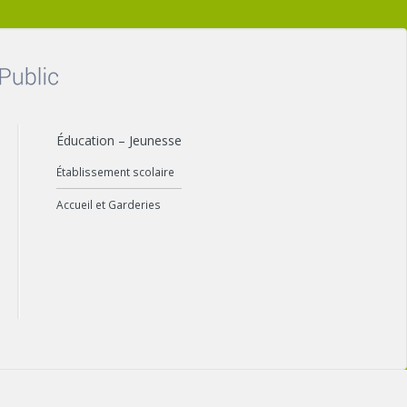
Éducation – Jeunesse
Établissement scolaire
Accueil et Garderies
'