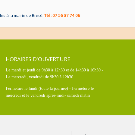
bles à la mairie de Brecé.
Tél : 07 56 37 74 06
HORAIRES D'OUVERTURE
Le mardi et jeudi de 9h30 à 12h30 et de 14h30 à 16h30 -
Le mercredi, vendredi de 9h30 à 12h30
Fermeture le lundi (toute la journée) - Fermeture le
mercredi et le vendredi après-midi- samedi matin