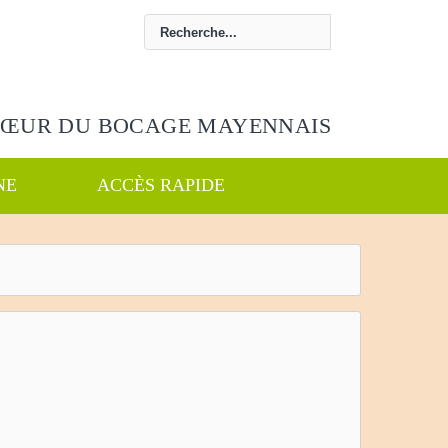
CŒUR DU BOCAGE MAYENNAIS
NE
ACCÈS RAPIDE