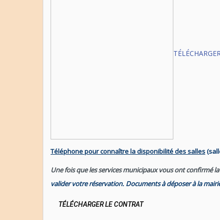
TÉLÉCHARGE
Téléphone pour connaître la disponibilité des salles
(sall
Une fois que les services municipaux vous ont confirmé la d
valider votre réservation. Documents à déposer à la mairi
TÉLÉCHARGER LE CONTRAT