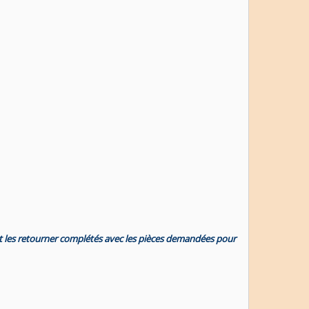
t les retourner complétés avec les pièces demandées pour