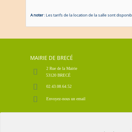
A noter
: Les tarifs de la location de la salle sont disponi
MAIRIE DE BRECÉ
2 Rue de la Mairie
53120 BRECÉ
02.43.08.64.52
Envoyez-nous un email