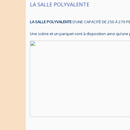
LA SALLE POLYVALENTE
LA SALLE POLYVALENTE
D’UNE CAPACITÉ DE 250 À 270 P
Une scène et un parquet sont à disposition ainsi qu’une 