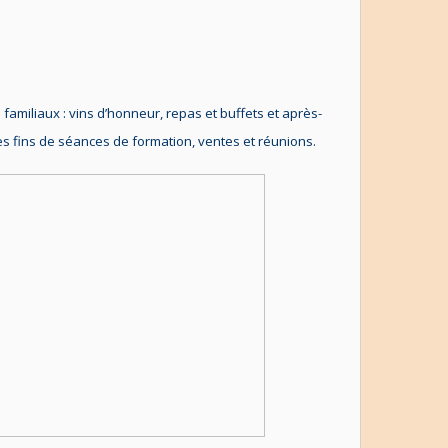
familiaux : vins d’honneur, repas et buffets et après-
es fins de séances de formation, ventes et réunions.