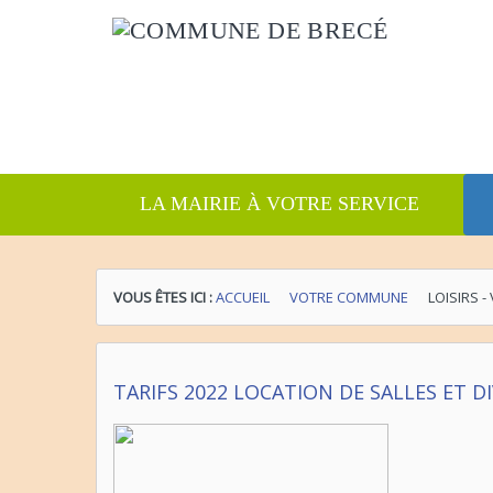
LA MAIRIE À VOTRE SERVICE
VOUS ÊTES ICI :
ACCUEIL
VOTRE COMMUNE
LOISIRS -
TARIFS 2022 LOCATION DE SALLES ET D