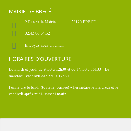
MAIRIE DE BRECÉ
2 Rue de la Mairie
53120 BRECÉ
02.43.08.64.52
Envoyez-nous un email
HORAIRES D'OUVERTURE
Le mardi et jeudi de 9h30 à 12h30 et de 14h30 à 16h30 - Le
mercredi, vendredi de 9h30 à 12h30
Fermeture le lundi (toute la journée) - Fermeture le mercredi et le
vendredi après-midi- samedi matin