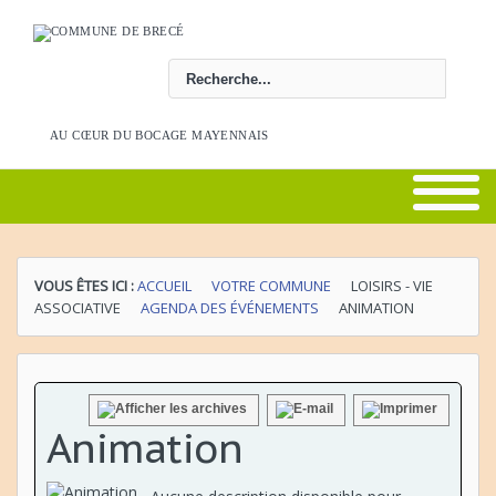
Rechercher
AU CŒUR DU BOCAGE MAYENNAIS
VOUS ÊTES ICI :
ACCUEIL
VOTRE COMMUNE
LOISIRS - VIE
ASSOCIATIVE
AGENDA DES ÉVÉNEMENTS
ANIMATION
Animation