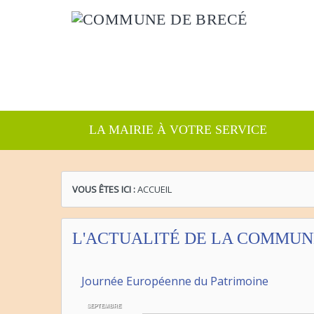
LA MAIRIE À VOTRE SERVICE
VOUS ÊTES ICI :
ACCUEIL
L'ACTUALITÉ DE LA COMMUN
Journée Européenne du Patrimoine
SEPTEMBRE