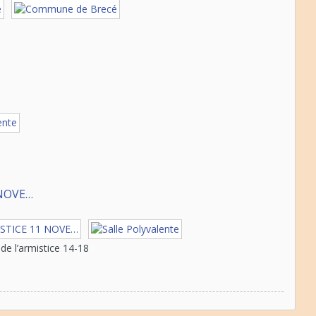
NOVE…
 l’armistice 14-18