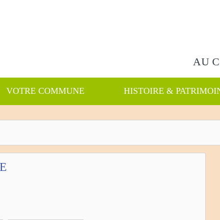
Rechercher
AU 
VOTRE COMMUNE
HISTOIRE & PATRIMOI
E