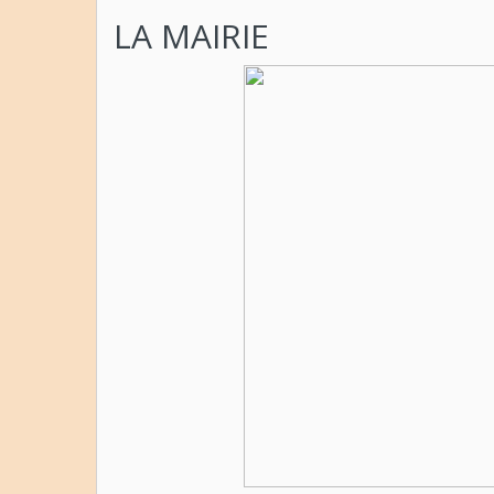
LA MAIRIE