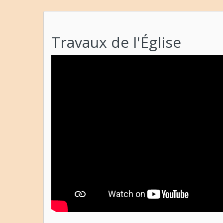
Travaux de l'Église