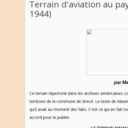
Terrain d'aviation au pa
1944)
par M
Ce terrain répertorié dans les archives américaines co
territoire de la commune de Brecé. Le texte de Maxi
qu'il avait au moment des faits. C'est ce qui en fait
accord pour le publier.