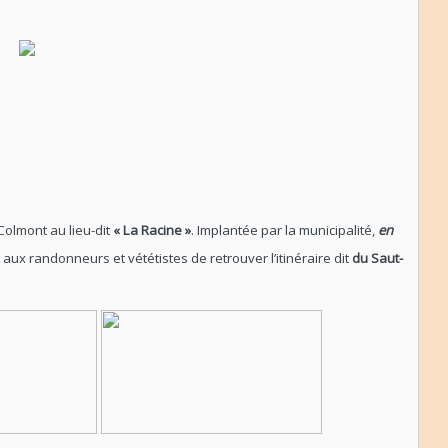
olmont au lieu-dit
« La Racine »
. Implantée par la municipalité,
en
aux randonneurs et vététistes de retrouver l’itinéraire dit
du Saut-