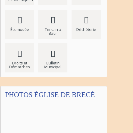
Écomusée
Terrain à
Déchèterie
Bâtir
Droits et
Bulletin
Démarches
Municipal
PHOTOS ÉGLISE DE BRECÉ