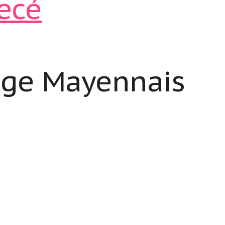
age Mayennais