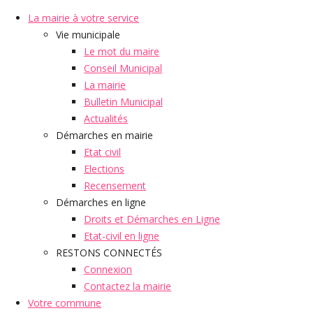
La mairie à votre service
Vie municipale
Le mot du maire
Conseil Municipal
La mairie
Bulletin Municipal
Actualités
Démarches en mairie
Etat civil
Elections
Recensement
Démarches en ligne
Droits et Démarches en Ligne
Etat-civil en ligne
RESTONS CONNECTÉS
Connexion
Contactez la mairie
Votre commune