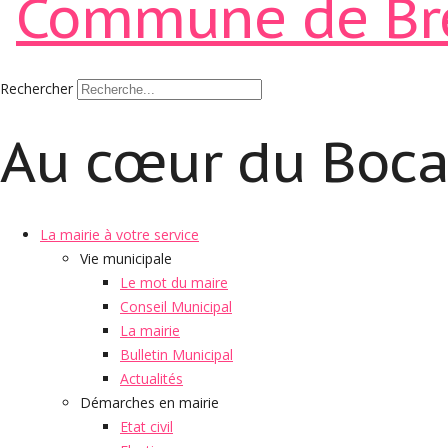
Rechercher
Au cœur du Boc
La mairie à votre service
Vie municipale
Le mot du maire
Conseil Municipal
La mairie
Bulletin Municipal
Actualités
Démarches en mairie
Etat civil