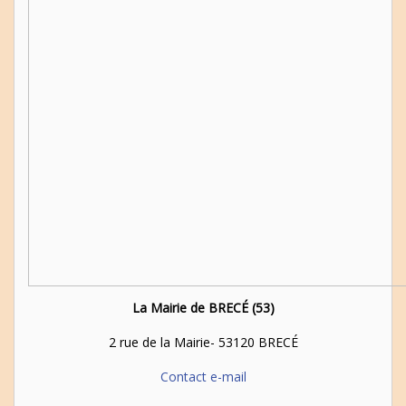
La Mairie de BRECÉ (53)
2 rue de la Mairie- 53120 BRECÉ
Contact e-mail