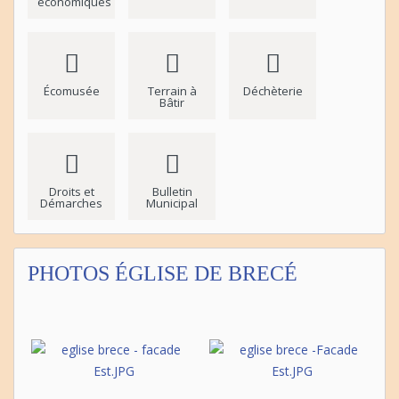
économiques
Écomusée
Terrain à
Déchèterie
Bâtir
Droits et
Bulletin
Démarches
Municipal
PHOTOS ÉGLISE DE BRECÉ