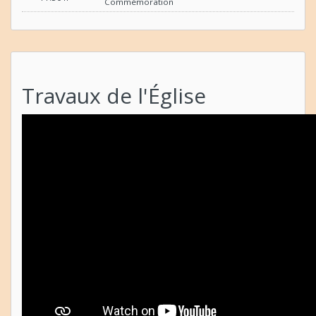
Commémoration
Travaux de l'Église