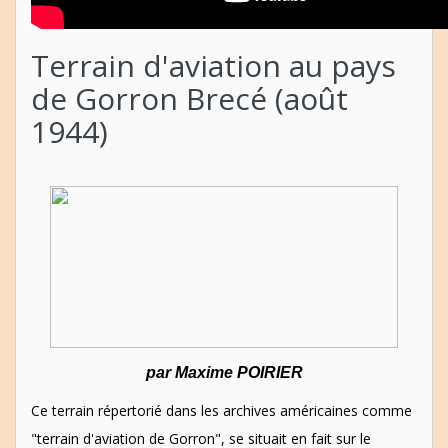
Terrain d'aviation au pays
de Gorron Brecé (août
1944)
par Maxime POIRIER
Ce terrain répertorié dans les archives américaines comme
"terrain d'aviation de Gorron", se situait en fait sur le