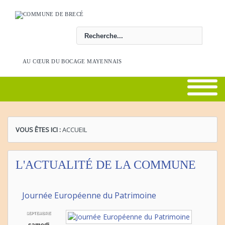
Rechercher
AU CŒUR DU BOCAGE MAYENNAIS
VOUS ÊTES ICI :
ACCUEIL
L'ACTUALITÉ DE LA COMMUNE
Journée Européenne du Patrimoine
SEPTEMBRE