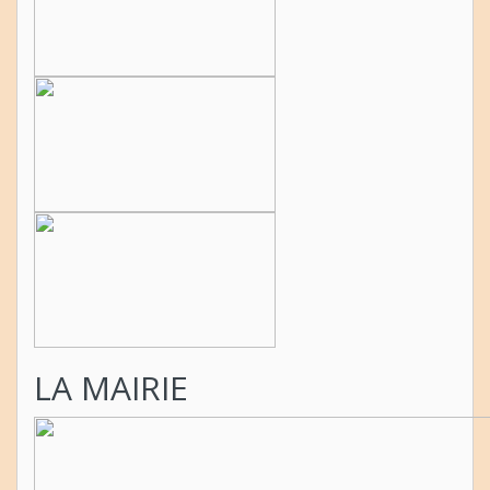
LA MAIRIE