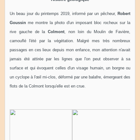
Un beau jour du printemps 2019, informé par un pêcheur,
Robert
Goussin
me montre la photo d'un imposant bloc rocheux sur la
rive gauche de la
Colmont
, non loin du Moulin de Favière,
camouflé l'été par la végétation. Malgré mes très nombreux
passages en ces lieux depuis mon enfance, mon attention n'avait
jamais été attirée par les lignes que l'on peut observer à sa
surface et qui évoquent celles d'un visage humain, un borgne ou
un cyclope à l'œil mi-clos, déformé par une balafre, émergeant des
flots de la Colmont lorsqu'elle est en crue.