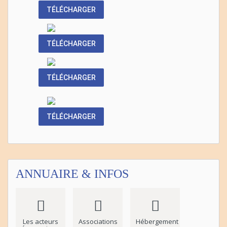
TÉLÉCHARGER
TÉLÉCHARGER
TÉLÉCHARGER
TÉLÉCHARGER
ANNUAIRE & INFOS
Les acteurs
Associations
Hébergement