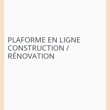
PLAFORME EN LIGNE
CONSTRUCTION /
RÉNOVATION