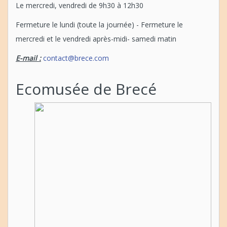
Le mercredi, vendredi de 9h30 à 12h30
Fermeture le lundi (toute la journée) - Fermeture le
mercredi et le vendredi après-midi- samedi matin
E-mail :
contact@brece.com
Ecomusée de Brecé