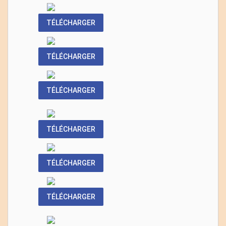
TÉLÉCHARGER
TÉLÉCHARGER
TÉLÉCHARGER
TÉLÉCHARGER
TÉLÉCHARGER
TÉLÉCHARGER