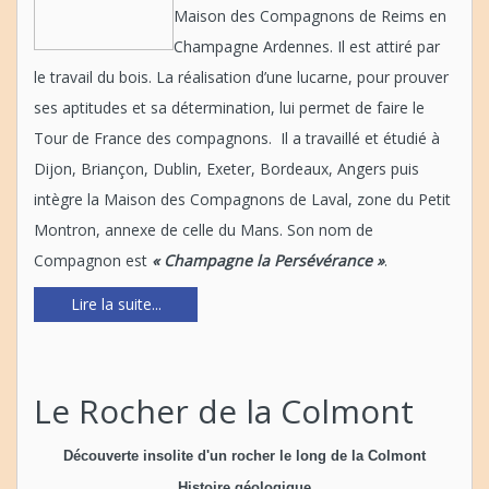
Maison des Compagnons de Reims en
Champagne Ardennes. Il est attiré par
le travail du bois. La réalisation d’une lucarne, pour prouver
ses aptitudes et sa détermination, lui permet de faire le
Tour de France des compagnons. Il a travaillé et étudié à
Dijon, Briançon, Dublin, Exeter, Bordeaux, Angers puis
intègre la Maison des Compagnons de Laval, zone du Petit
Montron, annexe de celle du Mans. Son nom de
Compagnon est
« Champagne la Persévérance »
.
Lire la suite...
Le Rocher de la Colmont
Découverte insolite d'un rocher le long de la Colmont
Histoire géologique