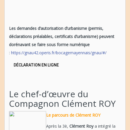
Les demandes d’autorisation d’urbanisme (permis,
déclarations préalables, certificats d’urbanisme) peuvent
dorénavant se faire sous forme numérique
:
https://gnau42.operis.fr/bocagemayennais/gnau/#/
DÉCLARATION EN LIGNE
Le chef-d’œuvre du
Compagnon Clément ROY
Le parcours de Clément ROY
Après la 3è,
Clément Roy
a intégré la