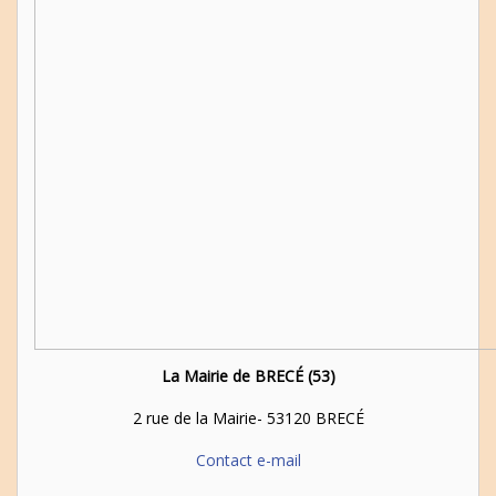
La Mairie de BRECÉ (53)
2 rue de la Mairie- 53120 BRECÉ
Contact e-mail