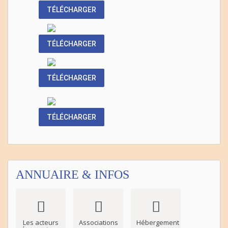
TÉLÉCHARGER
TÉLÉCHARGER
TÉLÉCHARGER
TÉLÉCHARGER
ANNUAIRE & INFOS
Les acteurs
Associations
Hébergement