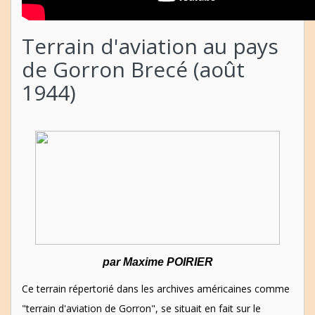
Terrain d'aviation au pays
de Gorron Brecé (août
1944)
par Maxime POIRIER
Ce terrain répertorié dans les archives américaines comme
"terrain d'aviation de Gorron", se situait en fait sur le