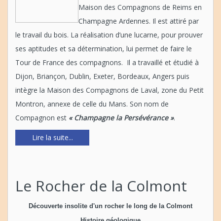
Maison des Compagnons de Reims en
Champagne Ardennes. Il est attiré par
le travail du bois. La réalisation d’une lucarne, pour prouver
ses aptitudes et sa détermination, lui permet de faire le
Tour de France des compagnons. Il a travaillé et étudié à
Dijon, Briançon, Dublin, Exeter, Bordeaux, Angers puis
intègre la Maison des Compagnons de Laval, zone du Petit
Montron, annexe de celle du Mans. Son nom de
Compagnon est
« Champagne la Persévérance »
.
Lire la suite...
Le Rocher de la Colmont
Découverte insolite d'un rocher le long de la Colmont
Histoire géologique