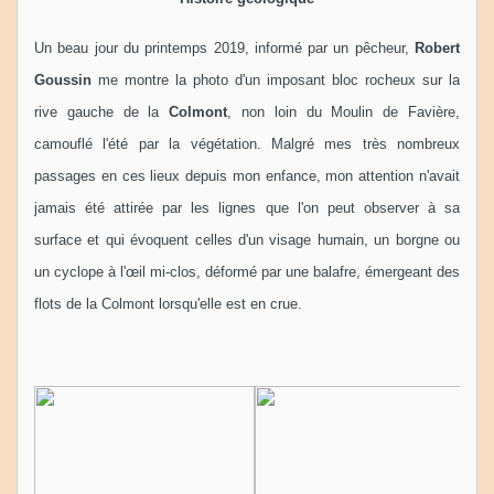
Un beau jour du printemps 2019, informé par un pêcheur,
Robert
Goussin
me montre la photo d'un imposant bloc rocheux sur la
rive gauche de la
Colmont
, non loin du Moulin de Favière,
camouflé l'été par la végétation. Malgré mes très nombreux
passages en ces lieux depuis mon enfance, mon attention n'avait
jamais été attirée par les lignes que l'on peut observer à sa
surface et qui évoquent celles d'un visage humain, un borgne ou
un cyclope à l'œil mi-clos, déformé par une balafre, émergeant des
flots de la Colmont lorsqu'elle est en crue.