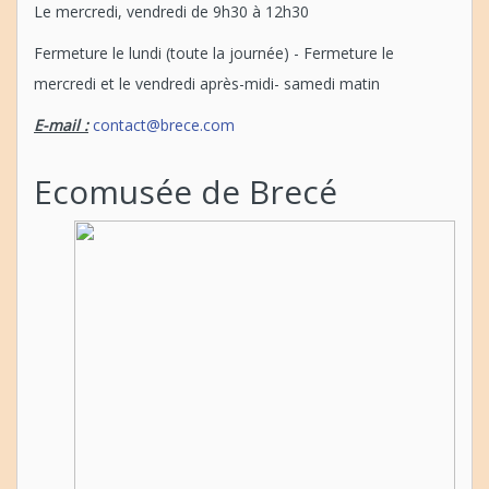
Le mercredi, vendredi de 9h30 à 12h30
Fermeture le lundi (toute la journée) - Fermeture le
mercredi et le vendredi après-midi- samedi matin
E-mail :
contact@brece.com
Ecomusée de Brecé