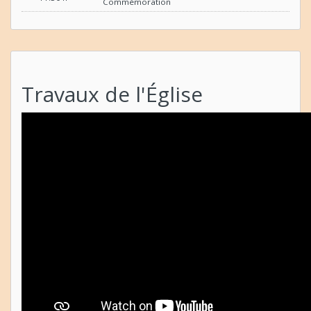
Commémoration
Travaux de l'Église