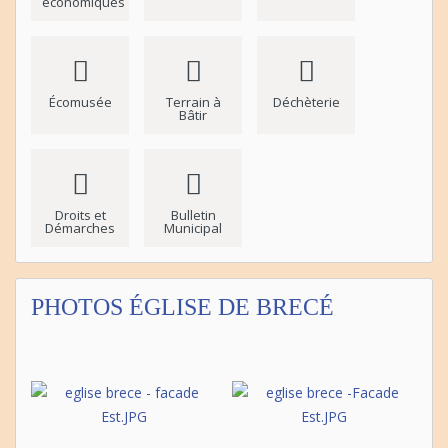
économiques
Écomusée
Terrain à
Déchèterie
Bâtir
Droits et
Bulletin
Démarches
Municipal
PHOTOS ÉGLISE DE BRECÉ