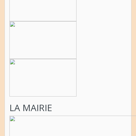
LA MAIRIE