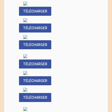
TÉLÉCHARGER
TÉLÉCHARGER
TÉLÉCHARGER
TÉLÉCHARGER
TÉLÉCHARGER
TÉLÉCHARGER