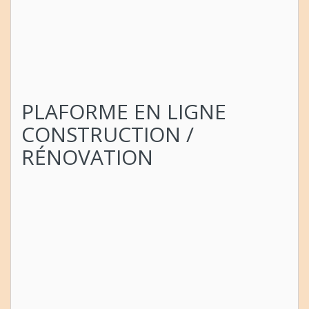
PLAFORME EN LIGNE
CONSTRUCTION /
RÉNOVATION