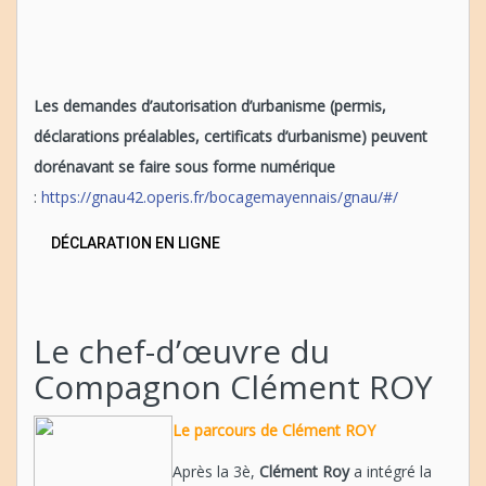
Les demandes d’autorisation d’urbanisme (permis,
déclarations préalables, certificats d’urbanisme) peuvent
dorénavant se faire sous forme numérique
:
https://gnau42.operis.fr/bocagemayennais/gnau/#/
DÉCLARATION EN LIGNE
Le chef-d’œuvre du
Compagnon Clément ROY
Le parcours de Clément ROY
Après la 3è,
Clément Roy
a intégré la