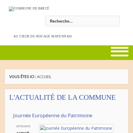
Rechercher
AU CŒUR DU BOCAGE MAYENNAIS
VOUS ÊTES ICI :
ACCUEIL
L'ACTUALITÉ DE LA COMMUNE
Journée Européenne du Patrimoine
SEPTEMBRE