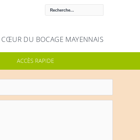
 CŒUR DU BOCAGE MAYENNAIS
ACCÈS RAPIDE