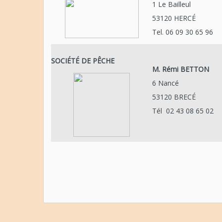
1 Le Bailleul
53120 HERCÉ
Tel. 06 09 30 65 96
SOCIÉTÉ DE PÊCHE
M. Rémi BETTON
6 Nancé
53120 BRECÉ
Tél 02 43 08 65 02