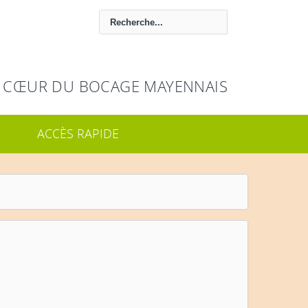
 CŒUR DU BOCAGE MAYENNAIS
ACCÈS RAPIDE