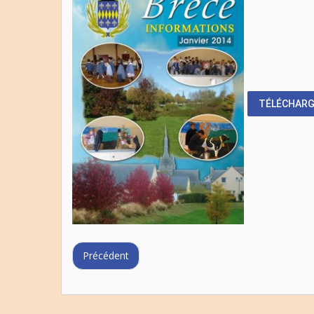
TÉLÉCHAR
Précédent