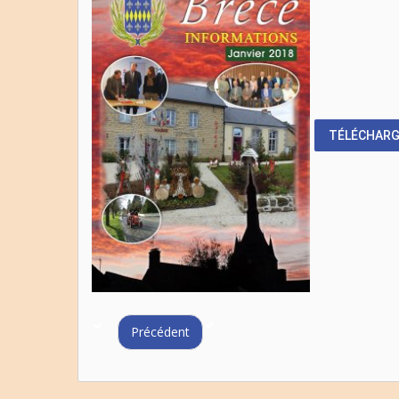
TÉLÉCHAR
Précédent