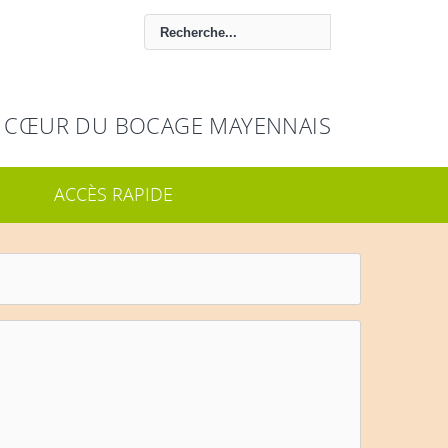
 CŒUR DU BOCAGE MAYENNAIS
ACCÈS RAPIDE