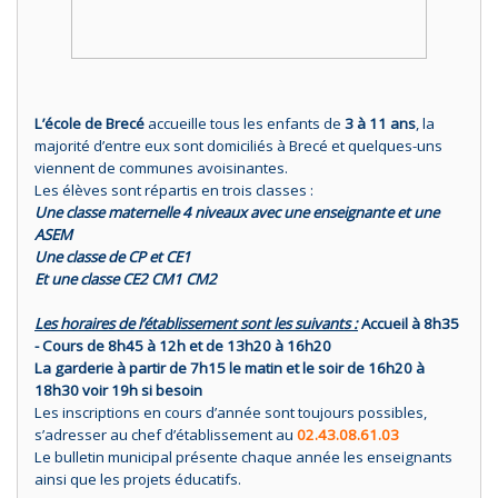
L’école de Brecé
accueille tous les enfants de
3 à 11 ans
, la
majorité d’entre eux sont domiciliés à Brecé et quelques-uns
viennent de communes avoisinantes.
Les élèves sont répartis en trois classes :
Une classe maternelle 4 niveaux avec une enseignante et une
ASEM
Une classe de CP et CE1
Et une classe CE2 CM1 CM2
Les horaires de l’établissement sont les suivants :
Accueil à 8h35
- Cours de 8h45 à 12h et de 13h20 à 16h20
La garderie à partir de 7h15 le matin et le soir de 16h20 à
18h30 voir 19h si besoin
Les inscriptions en cours d’année sont toujours possibles,
s’adresser au chef d’établissement au
02.43.08.61.03
Le bulletin municipal présente chaque année les enseignants
ainsi que les projets éducatifs.