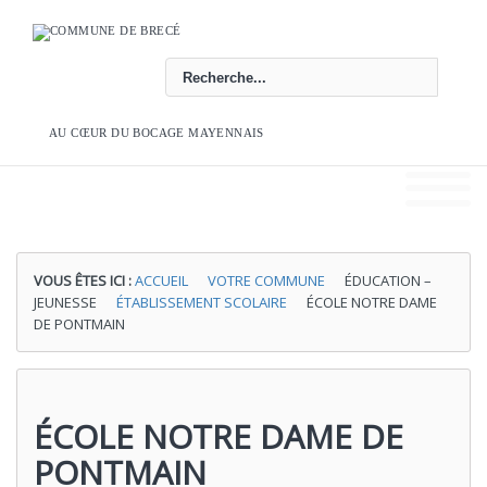
Rechercher
AU CŒUR DU BOCAGE MAYENNAIS
VOUS ÊTES ICI :
ACCUEIL
VOTRE COMMUNE
ÉDUCATION –
JEUNESSE
ÉTABLISSEMENT SCOLAIRE
ÉCOLE NOTRE DAME
DE PONTMAIN
ÉCOLE NOTRE DAME DE
PONTMAIN