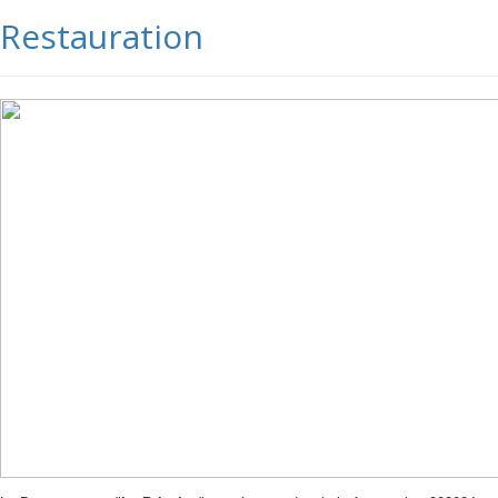
Restauration