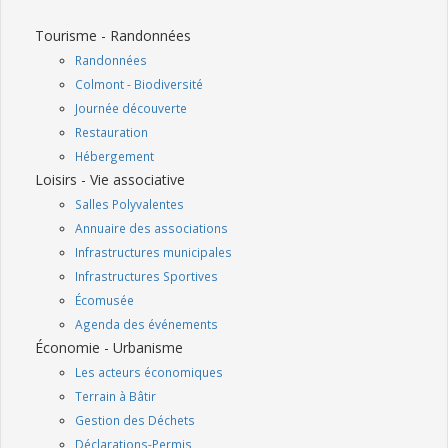
Tourisme - Randonnées
Randonnées
Colmont - Biodiversité
Journée découverte
Restauration
Hébergement
Loisirs - Vie associative
Salles Polyvalentes
Annuaire des associations
Infrastructures municipales
Infrastructures Sportives
Écomusée
Agenda des événements
Économie - Urbanisme
Les acteurs économiques
Terrain à Bâtir
Gestion des Déchets
Déclarations-Permis