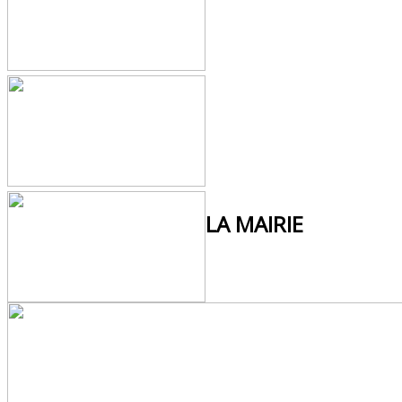
LA MAIRIE