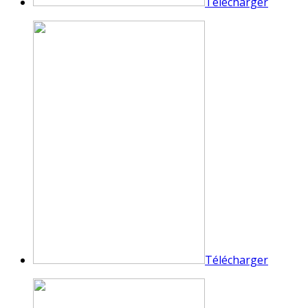
Télécharger
Télécharger