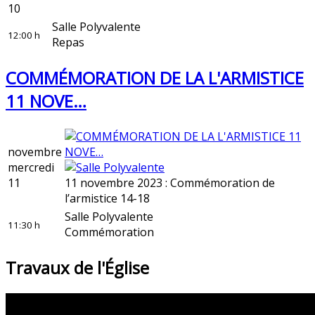
10
Salle Polyvalente
12:00 h
Repas
COMMÉMORATION DE LA L'ARMISTICE
11 NOVE…
novembre
mercredi
11
11 novembre 2023 : Commémoration de
l’armistice 14-18
Salle Polyvalente
11:30 h
Commémoration
Travaux de l'Église