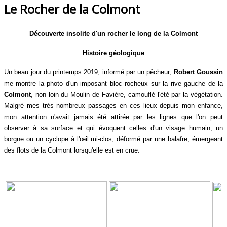
Le Rocher de la Colmont
Découverte insolite d'un rocher le long de la Colmont
Histoire géologique
Un beau jour du printemps 2019, informé par un pêcheur,
Robert Goussin
me montre la photo d'un imposant bloc rocheux sur la rive gauche de la
Colmont
, non loin du Moulin de Favière, camouflé l'été par la végétation.
Malgré mes très nombreux passages en ces lieux depuis mon enfance,
mon attention n'avait jamais été attirée par les lignes que l'on peut
observer à sa surface et qui évoquent celles d'un visage humain, un
borgne ou un cyclope à l'œil mi-clos, déformé par une balafre, émergeant
des flots de la Colmont lorsqu'elle est en crue.