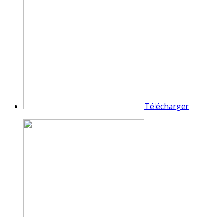
Télécharger