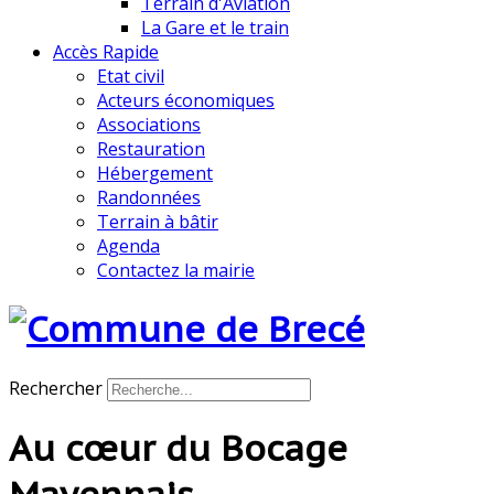
Terrain d'Aviation
La Gare et le train
Accès Rapide
Etat civil
Acteurs économiques
Associations
Restauration
Hébergement
Randonnées
Terrain à bâtir
Agenda
Contactez la mairie
Rechercher
Au cœur du Bocage