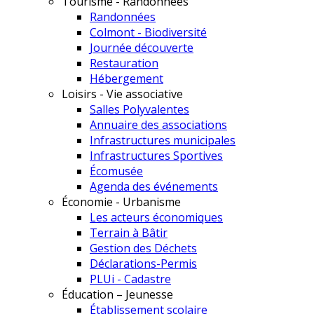
Tourisme - Randonnées
Randonnées
Colmont - Biodiversité
Journée découverte
Restauration
Hébergement
Loisirs - Vie associative
Salles Polyvalentes
Annuaire des associations
Infrastructures municipales
Infrastructures Sportives
Écomusée
Agenda des événements
Économie - Urbanisme
Les acteurs économiques
Terrain à Bâtir
Gestion des Déchets
Déclarations-Permis
PLUi - Cadastre
Éducation – Jeunesse
Établissement scolaire