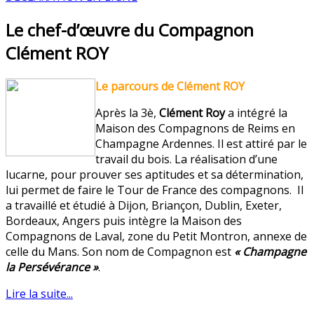
Le chef-d’œuvre du Compagnon
Clément ROY
Le parcours de Clément ROY
Après la 3è,
Clément Roy
a intégré la
Maison des Compagnons de Reims en
Champagne Ardennes. Il est attiré par le
travail du bois. La réalisation d’une
lucarne, pour prouver ses aptitudes et sa détermination,
lui permet de faire le Tour de France des compagnons. Il
a travaillé et étudié à Dijon, Briançon, Dublin, Exeter,
Bordeaux, Angers puis intègre la Maison des
Compagnons de Laval, zone du Petit Montron, annexe de
celle du Mans. Son nom de Compagnon est
« Champagne
la Persévérance »
.
Lire la suite...