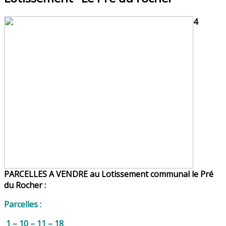
4
PARCELLES A VENDRE au Lotissement communal le Pré
du Rocher :
Parcelles :
1 – 10 – 11 – 18