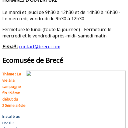
HORAIRES D'OUVERTURE
Le mardi et jeudi de 9h30 à 12h30 et de 14h30 à 16h30 -
Le mercredi, vendredi de 9h30 à 12h30
Fermeture le lundi (toute la journée) - Fermeture le
mercredi et le vendredi après-midi- samedi matin
E-mail :
contact@brece.com
Ecomusée de Brecé
Thème : La
vie à la
campagne
fin 19ème
début du
20ème siècle
Installé au
rez-de-