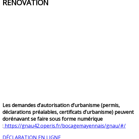
RÉNOVATION
Les demandes d’autorisation d’urbanisme (permis,
déclarations préalables, certificats d’urbanisme) peuvent
dorénavant se faire sous forme numérique
:
https://gnau42.operis.fr/bocagemayennais/gnau/#/
DÉCLARATION EN LIGNE