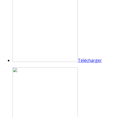
Télécharger