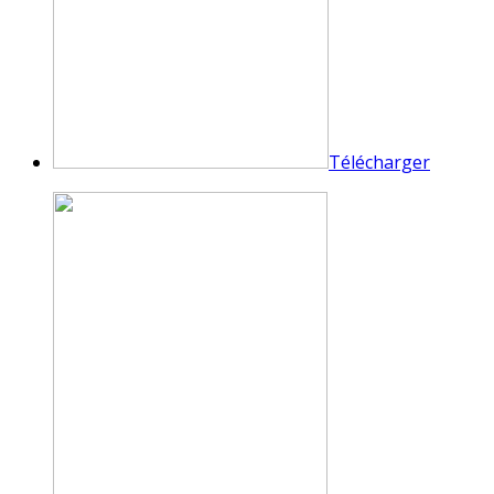
Télécharger