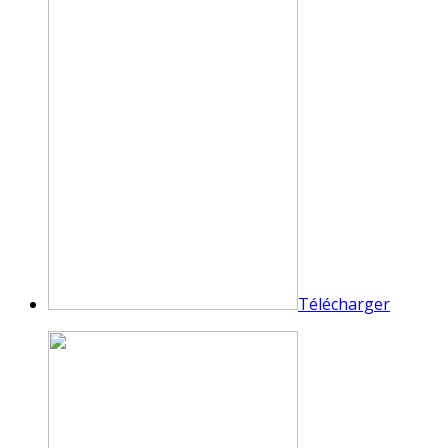
Télécharger