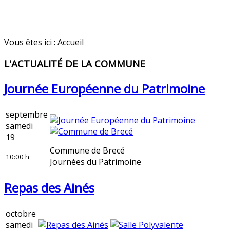
Vous êtes ici :
Accueil
L'ACTUALITÉ DE LA COMMUNE
Journée Européenne du Patrimoine
septembre
samedi
19
Commune de Brecé
10:00 h
Journées du Patrimoine
Repas des Ainés
octobre
samedi