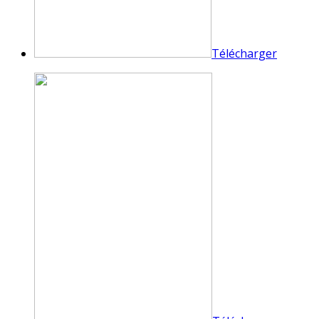
Télécharger