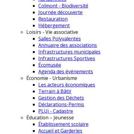
Colmont - Biodiversité
Journée découverte
Restauration
Hébergement
Loisirs - Vie associative
Salles Polyvalentes
Annuaire des associations
Infrastructures municipales
Infrastructures Sportives
Écomusée
Agenda des événements
Économie - Urbanisme
Les acteurs économiques
Terrain à Bâtir
Gestion des Déchets
Déclarations-Permis
PLUi - Cadastre
Éducation – Jeunesse
Établissement scolaire
Accueil et Garderies