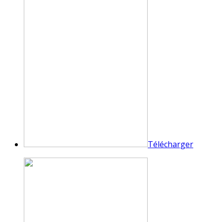
Télécharger