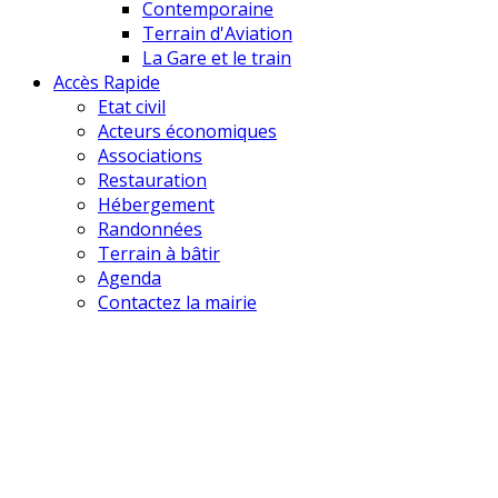
Contemporaine
Terrain d'Aviation
La Gare et le train
Accès Rapide
Etat civil
Acteurs économiques
Associations
Restauration
Hébergement
Randonnées
Terrain à bâtir
Agenda
Contactez la mairie