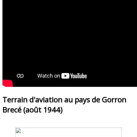
Terrain d'aviation au pays de Gorron
Brecé (août 1944)