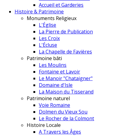
Accueil et Garderies
Histoire & Patrimoine
Monuments Religieux
L'Église
La Pierre de Publication
Les Croix
L'Écluse
La Chapelle de Favières
Patrimoine bâti
Les Moulins
Fontaine et Lavoir
Le Manoir "Chataigner"
Domaine d'Isle
La Maison du Tisserand
Patrimoine naturel
Voie Romaine
Dolmen du Vieux Sou
Le Rocher de la Colmont
Histoire Locale
A Travers les Âges