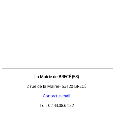
La Mairie de BRECÉ (53)
2 rue de la Mairie- 53120 BRECÉ
Contact e-mail
Tel : 02.43.08.64.52