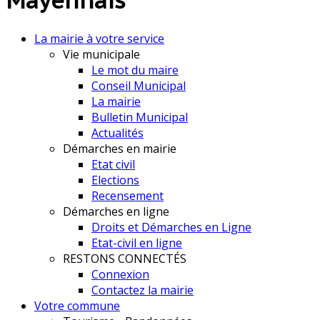
Mayennais
La mairie à votre service
Vie municipale
Le mot du maire
Conseil Municipal
La mairie
Bulletin Municipal
Actualités
Démarches en mairie
Etat civil
Elections
Recensement
Démarches en ligne
Droits et Démarches en Ligne
Etat-civil en ligne
RESTONS CONNECTÉS
Connexion
Contactez la mairie
Votre commune