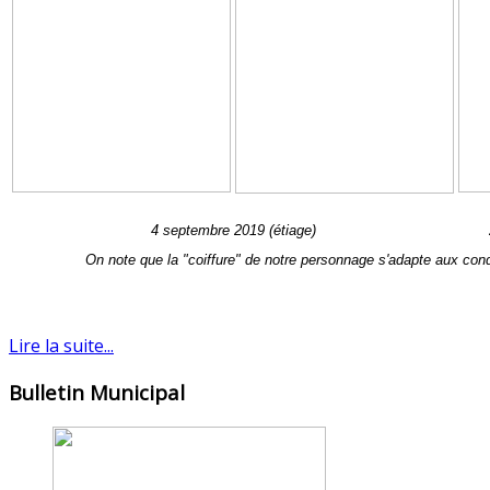
4 septembre 2019 (étiage)
On note que la "coiffure" de notre personnage s'adapte aux cond
Lire la suite...
Bulletin Municipal